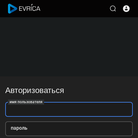
Авторизоваться
имя пользователя
пароль