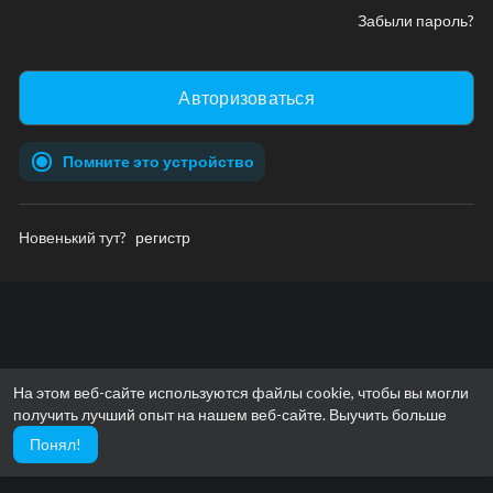
Забыли пароль?
Помните это устройство
Новенький тут?
регистр
На этом веб-сайте используются файлы cookie, чтобы вы могли
получить лучший опыт на нашем веб-сайте.
Выучить больше
Понял!