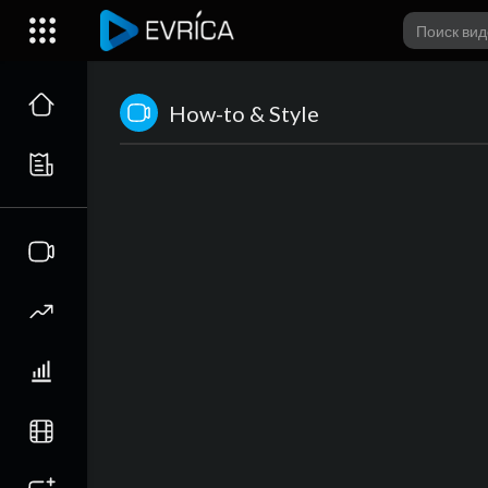
How-to & Style