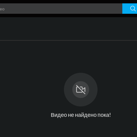
Видео не найдено пока!