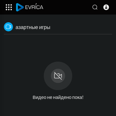
азартные игры
Видео не найдено пока!