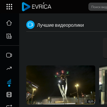
Лучшие видеоролики
0:25