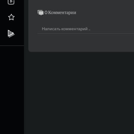
0 Комментарии